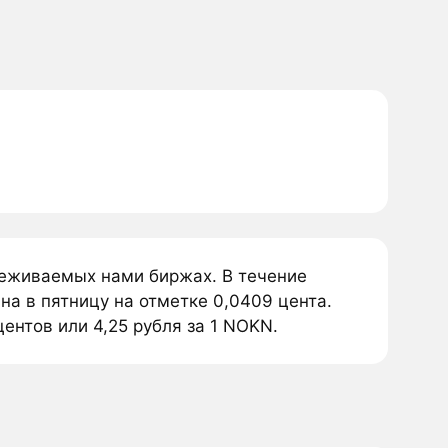
леживаемых нами биржах. В течение
а в пятницу на отметке 0,0409 цента.
ентов или 4,25 рубля за 1 NOKN.