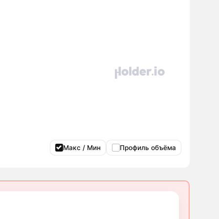
Макс / Мин
Профиль объёма