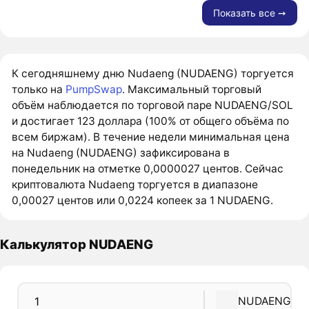
Показать все ➙
К сегодняшнему дню Nudaeng (NUDAENG) торгуется
только на
PumpSwap
. Максимальный торговый
объём наблюдается по торговой паре NUDAENG/SOL
и достигает 123 доллара (100% от общего объёма по
всем биржам). В течение недели минимальная цена
на Nudaeng (NUDAENG) зафиксирована в
понедельник на отметке 0,0000027 центов. Сейчас
криптовалюта Nudaeng торгуется в диапазоне
0,00027 центов или 0,0224 копеек за 1 NUDAENG.
Калькулятор NUDAENG
NUDAENG