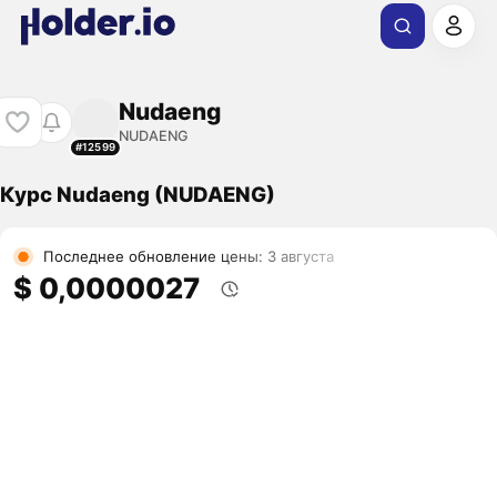
Nudaeng
NUDAENG
#12599
Курс Nudaeng (NUDAENG)
Последнее обновление цены: 3 августа
$ 0,0000027