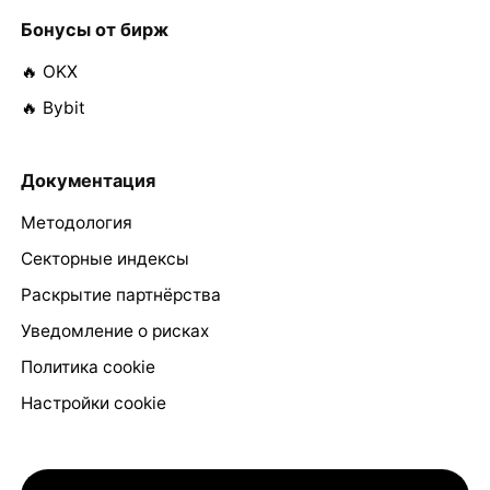
Бонусы от бирж
🔥 OKX
🔥 Bybit
Документация
Методология
Секторные индексы
Раскрытие партнёрства
Уведомление о рисках
Политика cookie
Настройки cookie