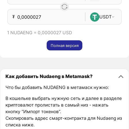
₮
USDT
1 NUDAENG = 0,0000027 USD
Полная версия
Как добавить Nudaeng в Metamask?
Что бы добавить NUDAENG в метамаск нужно:
В кошельке выбрать нужную сеть и далее в разделе
криптовалют пролистать в самый низ - нажать
кнопку “Импорт токенов”.
Скопировать адрес смарт-контракта для Nudaeng из
списка ниже.