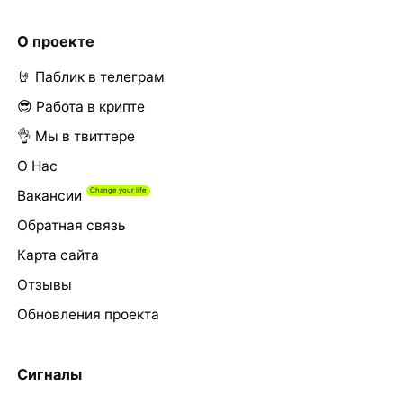
О проекте
🤘 Паблик в телеграм
😎 Работа в крипте
👌 Мы в твиттере
О Нас
Вакансии
Обратная связь
Карта сайта
Отзывы
Обновления проекта
Сигналы