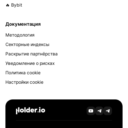
🔥 Bybit
Документация
Методология
Секторные индексы
Раскрытие партнёрства
Уведомление о рисках
Политика cookie
Настройки cookie