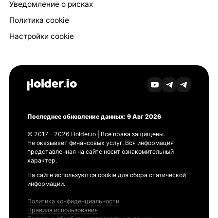
Уведомление о рисках
Политика cookie
Настройки cookie
Последнее обновление данных: 9 Авг 2026
© 2017 - 2026 Holder.io | Все права защищены.
Не оказывает финансовых услуг. Вся информация
представленная на сайте носит ознакомительный
характер.
На сайте используются cookie для сбора статической
информации.
Политика конфиденциальности
Правила использования