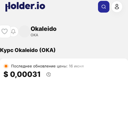
Okaleido
OKA
Курс Okaleido (OKA)
Последнее обновление цены: 16 июня
$ 0,00031