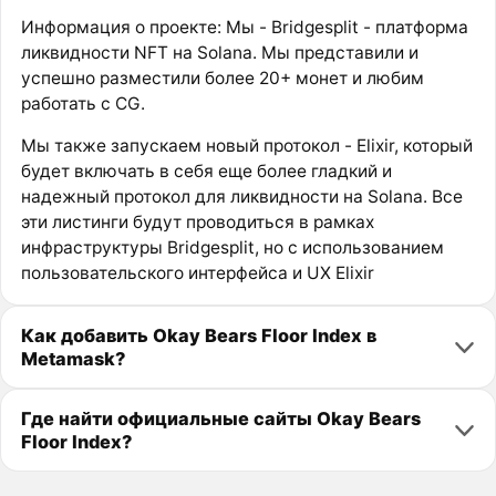
Информация о проекте: Мы - Bridgesplit - платформа
ликвидности NFT на Solana. Мы представили и
успешно разместили более 20+ монет и любим
работать с CG.
Мы также запускаем новый протокол - Elixir, который
будет включать в себя еще более гладкий и
надежный протокол для ликвидности на Solana. Все
эти листинги будут проводиться в рамках
инфраструктуры Bridgesplit, но с использованием
пользовательского интерфейса и UX Elixir
Как добавить Okay Bears Floor Index в
Metamask?
Где найти официальные сайты Okay Bears
Floor Index?