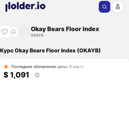
Okay Bears Floor Index
OKAYB
Курс Okay Bears Floor Index (OKAYB)
Последнее обновление цены: 6 марта
$ 1,091