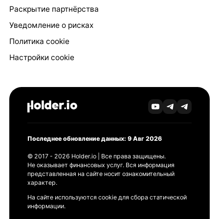
Раскрытие партнёрства
Уведомление о рисках
Политика cookie
Настройки cookie
Последнее обновление данных: 9 Авг 2026
© 2017 - 2026 Holder.io | Все права защищены.
Не оказывает финансовых услуг. Вся информация
представленная на сайте носит ознакомительный
характер.
На сайте используются cookie для сбора статической
информации.