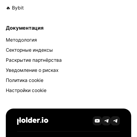
🔥 Bybit
Документация
Методология
Секторные индексы
Раскрытие партнёрства
Уведомление о рисках
Политика cookie
Настройки cookie