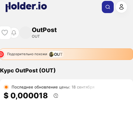
OutPost
OUT
OUT
Подозрительно похожи
Курс OutPost (OUT)
Последнее обновление цены: 18 сентября
$ 0,000018