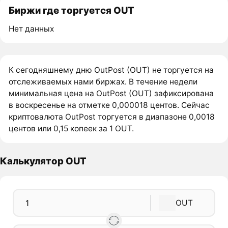
Биржи где торгуется OUT
Нет данных
К сегодняшнему дню OutPost (OUT) не торгуется на
отслеживаемых нами биржах. В течение недели
минимальная цена на OutPost (OUT) зафиксирована
в воскресенье на отметке 0,000018 центов. Сейчас
криптовалюта OutPost торгуется в диапазоне 0,0018
центов или 0,15 копеек за 1 OUT.
Калькулятор OUT
OUT