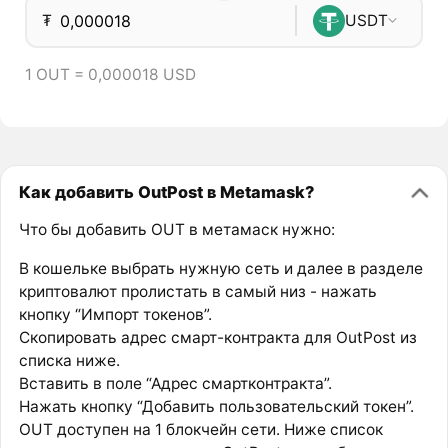
₮
USDT
1 OUT = 0,000018 USD
Как добавить OutPost в Metamask?
Что бы добавить OUT в метамаск нужно:
В кошельке выбрать нужную сеть и далее в разделе
криптовалют пролистать в самый низ - нажать
кнопку “Импорт токенов”.
Скопировать адрес смарт-контракта для OutPost из
списка ниже.
Вставить в поле “Адрес смартконтракта”.
Нажать кнопку “Добавить пользовательский токен”.
OUT доступен на 1 блокчейн сети. Ниже список