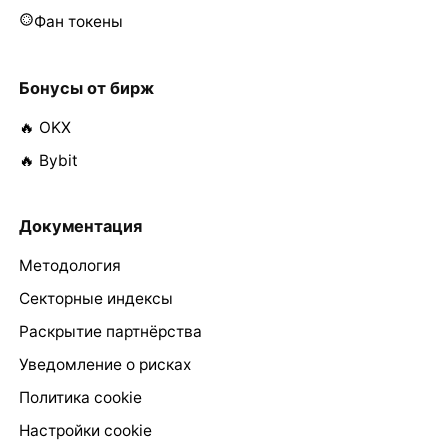
Фан токены
Бонусы от бирж
🔥 OKX
🔥 Bybit
Документация
Методология
Секторные индексы
Раскрытие партнёрства
Уведомление о рисках
Политика cookie
Настройки cookie