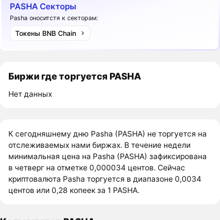
PASHA Секторы
Pasha оноситстя к секторам:
Токены BNB Chain
Биржи где торгуется PASHA
Нет данных
К сегодняшнему дню Pasha (PASHA) не торгуется на
отслеживаемых нами биржах. В течение недели
минимальная цена на Pasha (PASHA) зафиксирована
в четверг на отметке 0,000034 центов. Сейчас
криптовалюта Pasha торгуется в диапазоне 0,0034
центов или 0,28 копеек за 1 PASHA.