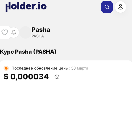
Pasha
PASHA
Курс Pasha (PASHA)
Последнее обновление цены: 30 марта
$ 0,000034