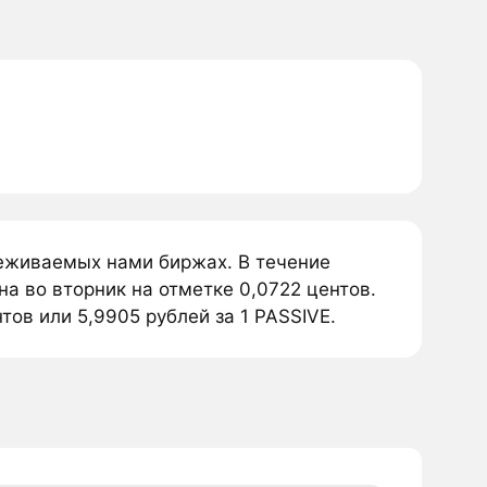
леживаемых нами биржах. В течение
а во вторник на отметке 0,0722 центов.
тов или 5,9905 рублей за 1 PASSIVE.