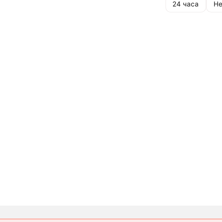
24 часа
Не