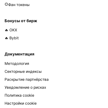
Фан токены
Бонусы от бирж
🔥 OKX
🔥 Bybit
Документация
Методология
Секторные индексы
Раскрытие партнёрства
Уведомление о рисках
Политика cookie
Настройки cookie