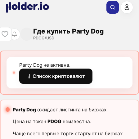
Где купить Party Dog
PDOG/USD
Party Dog не активна.
Список криптовалют
Party Dog
ожидает листинга на биржах.
Цена на токен
PDOG
неизвестна.
Чаще всего первые торги стартуют на биржах