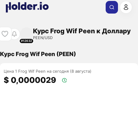
Курс Frog Wif Peen к Доллару
PEEN/USD
#12632
Курс Frog Wif Peen (PEEN)
Цена 1 Frog Wif Peen на сегодня (8 августа)
$ 0,0000029