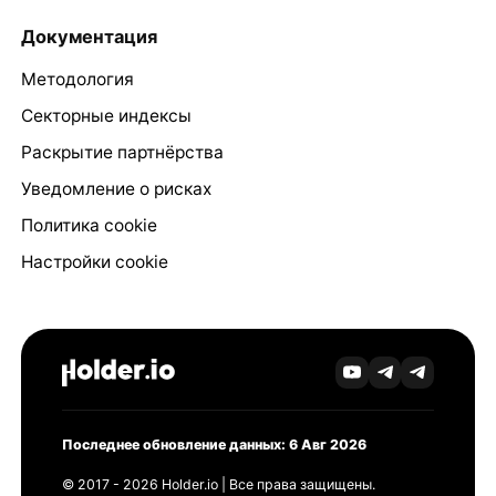
Документация
Методология
Секторные индексы
Раскрытие партнёрства
Уведомление о рисках
Политика cookie
Настройки cookie
Последнее обновление данных: 6 Авг 2026
© 2017 - 2026 Holder.io | Все права защищены.