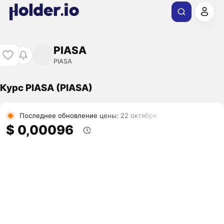
PIASA
PIASA
Курс PIASA (PIASA)
Последнее обновление цены: 22 октября
$ 0,00096