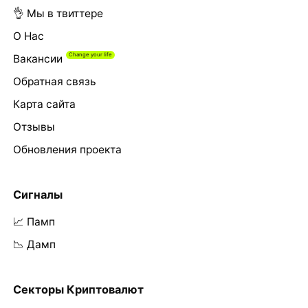
👌 Мы в твиттере
О Нас
Вакансии
Обратная связь
Карта сайта
Отзывы
Обновления проекта
Сигналы
📈 Памп
📉 Дамп
Секторы Криптовалют