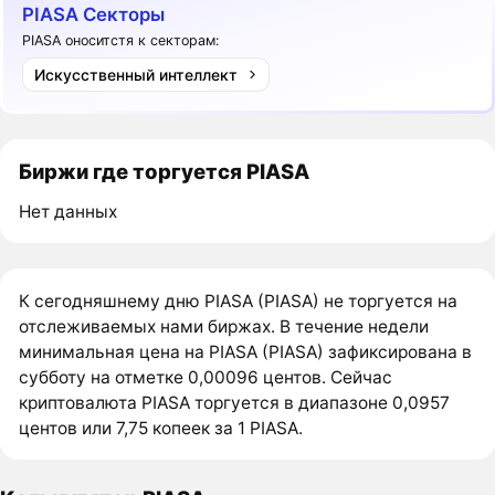
PIASA Секторы
PIASA оноситстя к секторам:
Искусственный интеллект
Биржи где торгуется PIASA
Нет данных
К сегодняшнему дню PIASA (PIASA) не торгуется на
отслеживаемых нами биржах. В течение недели
минимальная цена на PIASA (PIASA) зафиксирована в
субботу на отметке 0,00096 центов. Сейчас
криптовалюта PIASA торгуется в диапазоне 0,0957
центов или 7,75 копеек за 1 PIASA.