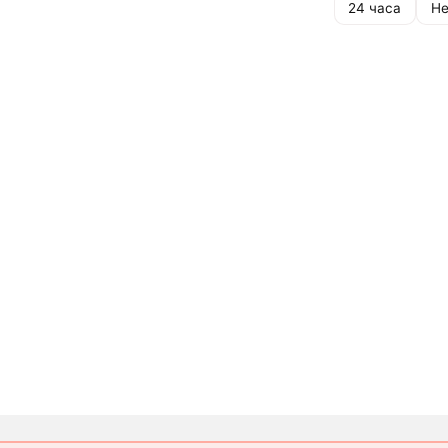
24 часа
Не