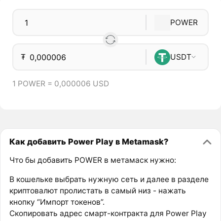
POWER
₮
USDT
1 POWER = 0,000006 USD
Как добавить Power Play в Metamask?
Что бы добавить POWER в метамаск нужно:
В кошельке выбрать нужную сеть и далее в разделе
криптовалют пролистать в самый низ - нажать
кнопку “Импорт токенов”.
Скопировать адрес смарт-контракта для Power Play