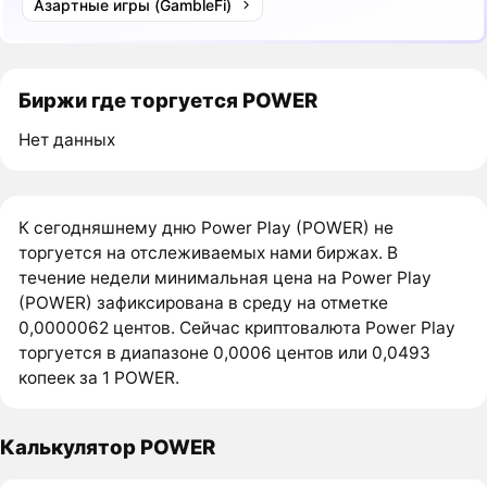
Азартные игры (GambleFi)
Биржи где торгуется POWER
Нет данных
К сегодняшнему дню Power Play (POWER) не
торгуется на отслеживаемых нами биржах. В
течение недели минимальная цена на Power Play
(POWER) зафиксирована в среду на отметке
0,0000062 центов. Сейчас криптовалюта Power Play
торгуется в диапазоне 0,0006 центов или 0,0493
копеек за 1 POWER.
Калькулятор POWER