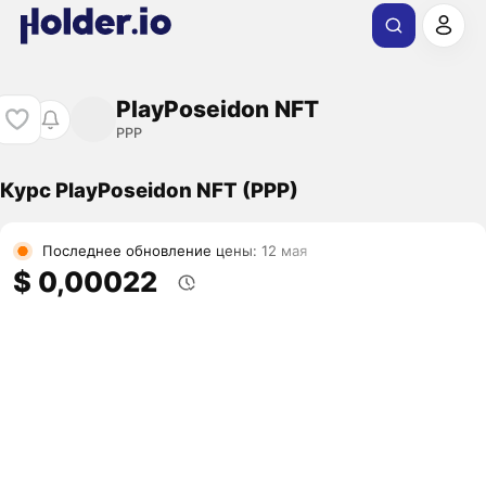
PlayPoseidon NFT
PPP
Курс PlayPoseidon NFT (PPP)
Последнее обновление цены: 12 мая
$ 0,00022