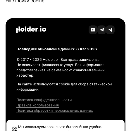
Настройки cookie
Последнее обновление данных: 8 Авг 2026
© 2017 - 2026 Holder.io | Все права защищены.
Не оказывает финансовых услуг. Вся информация
представленная на сайте носит ознакомительный
характер.
На сайте используются cookie для сбора статической
информации.
Политика конфиденциальности
Правила использования
Политика обработки персональных данных
Продукты
Мы используем cookie, что бы вам было удобно.
🍪