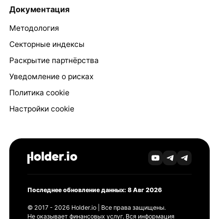
Документация
Методология
Секторные индексы
Раскрытие партнёрства
Уведомление о рисках
Политика cookie
Настройки cookie
Последнее обновление данных: 8 Авг 2026
© 2017 - 2026 Holder.io | Все права защищены.
Не оказывает финансовых услуг. Вся информация