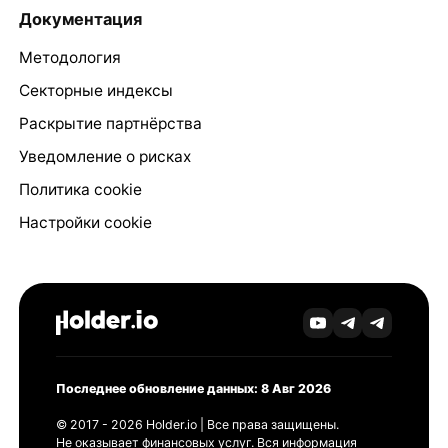
Документация
Методология
Секторные индексы
Раскрытие партнёрства
Уведомление о рисках
Политика cookie
Настройки cookie
Последнее обновление данных: 8 Авг 2026
© 2017 - 2026 Holder.io | Все права защищены.
Не оказывает финансовых услуг. Вся информация