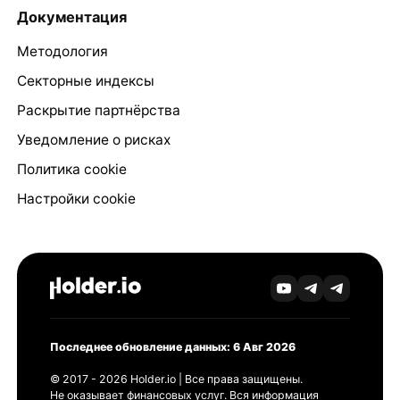
Документация
Методология
Секторные индексы
Раскрытие партнёрства
Уведомление о рисках
Политика cookie
Настройки cookie
Последнее обновление данных: 6 Авг 2026
© 2017 - 2026 Holder.io | Все права защищены.
Не оказывает финансовых услуг. Вся информация