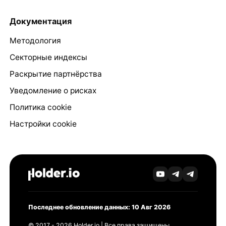
Документация
Методология
Секторные индексы
Раскрытие партнёрства
Уведомление о рисках
Политика cookie
Настройки cookie
Последнее обновление данных: 10 Авг 2026
© 2017 - 2026 Holder.io | Все права защищены.