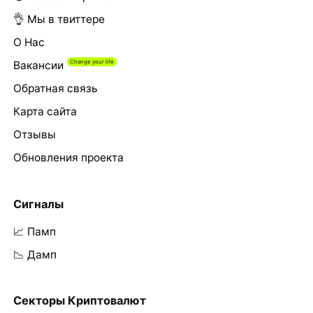
👌 Мы в твиттере
О Нас
Вакансии
Обратная связь
Карта сайта
Отзывы
Обновления проекта
Сигналы
📈 Памп
📉 Дамп
Секторы Криптовалют