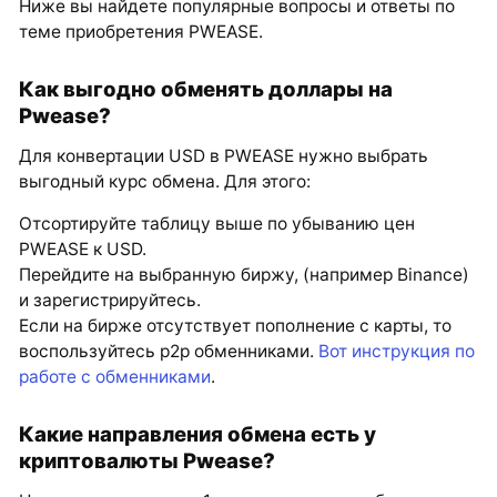
Ниже вы найдете популярные вопросы и ответы по
теме приобретения PWEASE.
Как выгодно обменять доллары на
Pwease?
Для конвертации USD в PWEASE нужно выбрать
выгодный курс обмена. Для этого:
Отсортируйте таблицу выше по убыванию цен
PWEASE к USD.
Перейдите на выбранную биржу, (например Binance)
и зарегистрируйтесь.
Если на бирже отсутствует пополнение с карты, то
воспользуйтесь p2p обменниками.
Вот инструкция по
работе с обменниками
.
Какие направления обмена есть у
криптовалюты Pwease?