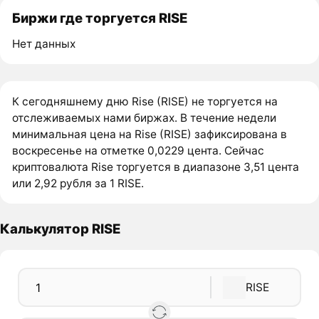
Биржи где торгуется RISE
Нет данных
К сегодняшнему дню Rise (RISE) не торгуется на
отслеживаемых нами биржах. В течение недели
минимальная цена на Rise (RISE) зафиксирована в
воскресенье на отметке 0,0229 цента. Сейчас
криптовалюта Rise торгуется в диапазоне 3,51 цента
или 2,92 рубля за 1 RISE.
Калькулятор RISE
RISE