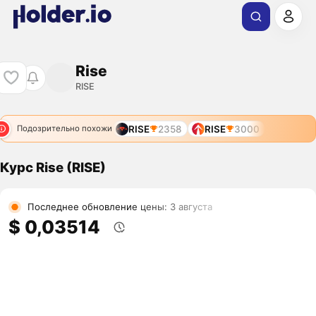
Rise
RISE
RISE
2358
RISE
3000
Подозрительно похожи
Курс Rise (RISE)
Последнее обновление цены: 3 августа
$ 0,03514