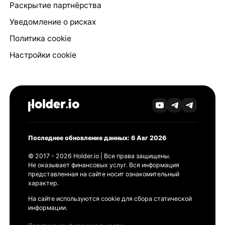
Раскрытие партнёрства
Уведомление о рисках
Политика cookie
Настройки cookie
Последнее обновление данных: 6 Авг 2026
© 2017 - 2026 Holder.io | Все права защищены.
Не оказывает финансовых услуг. Вся информация
представленная на сайте носит ознакомительный
характер.
На сайте используются cookie для сбора статической
информации.