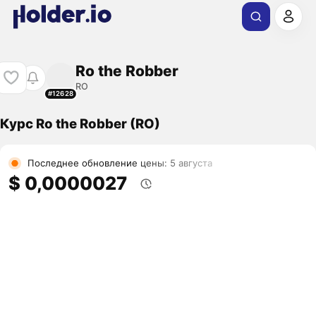
Ro the Robber
RO
#12628
Курс Ro the Robber (RO)
Последнее обновление цены: 5 августа
$ 0,0000027