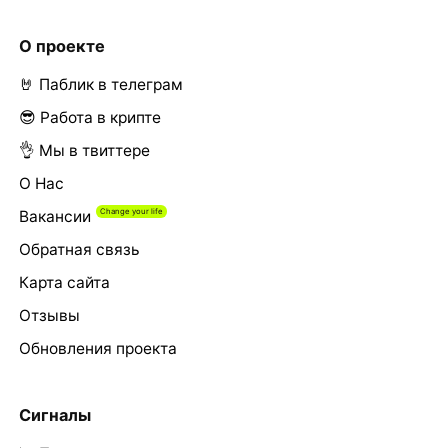
О проекте
🤘 Паблик в телеграм
😎 Работа в крипте
👌 Мы в твиттере
О Нас
Вакансии
Обратная связь
Карта сайта
Отзывы
Обновления проекта
Сигналы