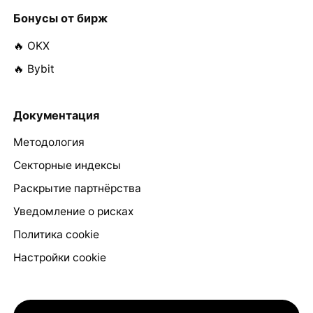
Бонусы от бирж
🔥 OKX
🔥 Bybit
Документация
Методология
Секторные индексы
Раскрытие партнёрства
Уведомление о рисках
Политика cookie
Настройки cookie