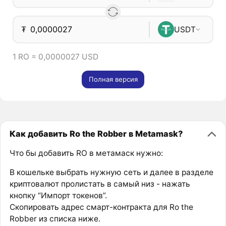
₮
USDT
1 RO = 0,0000027 USD
Полная версия
Как добавить Ro the Robber в Metamask?
Что бы добавить RO в метамаск нужно:
В кошельке выбрать нужную сеть и далее в разделе
криптовалют пролистать в самый низ - нажать
кнопку “Импорт токенов”.
Скопировать адрес смарт-контракта для Ro the
Robber из списка ниже.