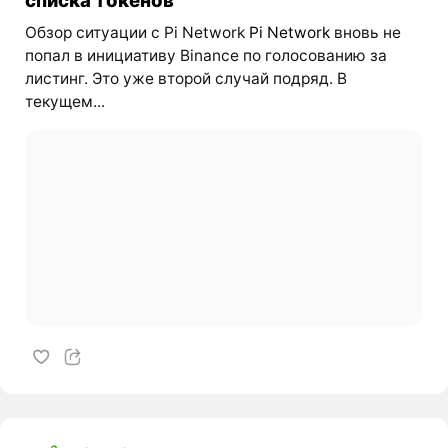
Обзор ситуации с Pi Network
Pi Network
вновь не
попал в инициативу Binance по голосованию за
листинг. Это уже второй случай подряд. В
текущем...