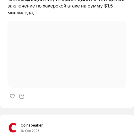
заключение по хакерской атаке на сумму $1.5
миллиарда,...
Coinspeaker
10 Янв 2025