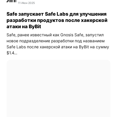
11 Июн 2025
Safe запускает Safe Labs для улучшения
разработки продуктов после хакерской
атаки на ByBit
Safe, ранее известный как Gnosis Safe, запустил
новое подразделение разработки под названием
Safe Labs после хакерской атаки на ByBit на сумму
$1.4...