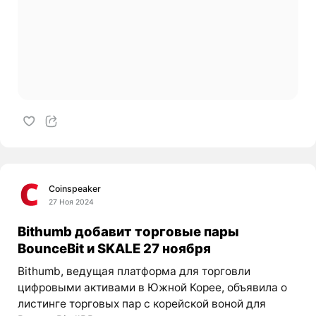
Coinspeaker
27 Ноя 2024
Bithumb добавит торговые пары
BounceBit и SKALE 27 ноября
Bithumb, ведущая платформа для торговли
цифровыми активами в Южной Корее, объявила о
листинге торговых пар с корейской воной для