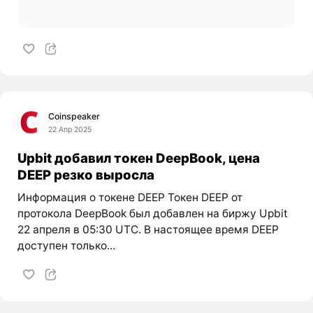
Coinspeaker
22 Апр 2025
Upbit добавил токен DeepBook, цена
DEEP резко выросла
Информация о токене DEEP Токен DEEP от
протокола DeepBook был добавлен на биржу Upbit
22 апреля в 05:30 UTC. В настоящее время DEEP
доступен только...