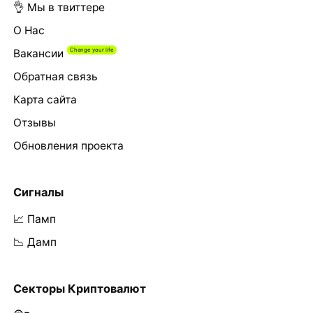
👌 Мы в твиттере
О Нас
Вакансии
Обратная связь
Карта сайта
Отзывы
Обновления проекта
Сигналы
📈 Памп
📉 Дамп
Секторы Криптовалют