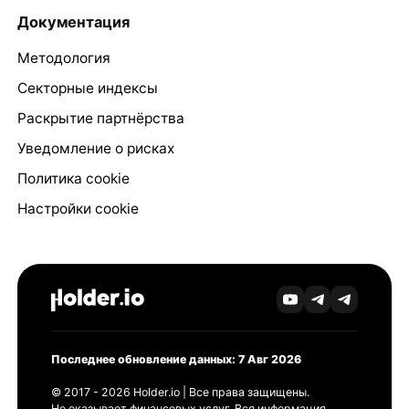
Документация
Методология
Секторные индексы
Раскрытие партнёрства
Уведомление о рисках
Политика cookie
Настройки cookie
Последнее обновление данных: 7 Авг 2026
© 2017 - 2026 Holder.io | Все права защищены.
Не оказывает финансовых услуг. Вся информация