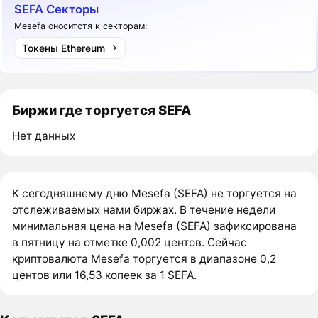
SEFA Секторы
Mesefa оноситстя к секторам:
Токены Ethereum
Биржи где торгуется SEFA
Нет данных
К сегодняшнему дню Mesefa (SEFA) не торгуется на
отслеживаемых нами биржах. В течение недели
минимальная цена на Mesefa (SEFA) зафиксирована
в пятницу на отметке 0,002 центов. Сейчас
криптовалюта Mesefa торгуется в диапазоне 0,2
центов или 16,53 копеек за 1 SEFA.