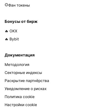
Фан токены
Бонусы от бирж
🔥 OKX
🔥 Bybit
Документация
Методология
Секторные индексы
Раскрытие партнёрства
Уведомление о рисках
Политика cookie
Настройки cookie