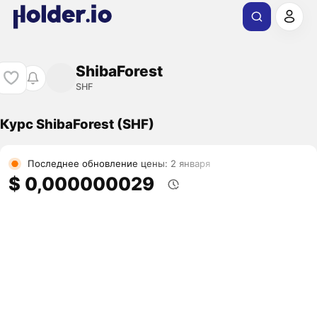
ShibaForest
SHF
Курс ShibaForest (SHF)
Последнее обновление цены: 2 января
$ 0,000000029