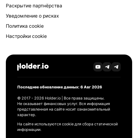
Раскрытие партнёрства
Уведомление о рисках
Политика cookie
Настройки cookie
Последнее обновление данных: 6 Авг 2026
© 2017 - 2026 Holder.io | Все права защищены.
Не оказывает финансовых услуг. Вся информация
представленная на сайте носит ознакомительный
характер.
На сайте используются cookie для сбора статической
информации.