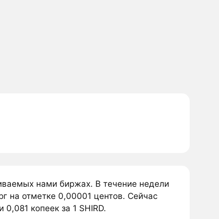
живаемых нами биржах. В течение недели
рг на отметке 0,00001 центов. Сейчас
 0,081 копеек за 1 SHIRD.