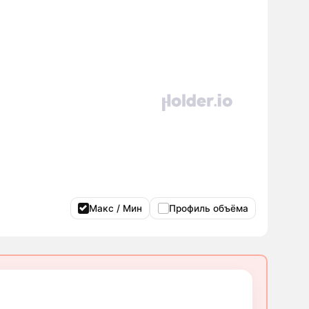
Макс / Мин
Профиль объёма