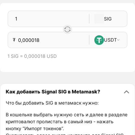
SIG
₮
USDT
1 SIG = 0,000018 USD
Как добавить Signal SIG в Metamask?
Что бы добавить SIG в метамаск нужно:
В кошельке выбрать нужную сеть и далее в разделе
криптовалют пролистать в самый низ - нажать
кнопку “Импорт токенов”.