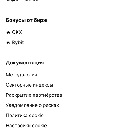
Бонусы от бирж
🔥 OKX
🔥 Bybit
Документация
Методология
Секторные индексы
Раскрытие партнёрства
Уведомление о рисках
Политика cookie
Настройки cookie