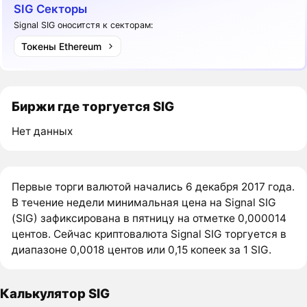
SIG Секторы
Signal SIG оноситстя к секторам:
Токены Ethereum
Биржи где торгуется SIG
Нет данных
Первые торги валютой начались 6 декабря 2017 года.
В течение недели минимальная цена на Signal SIG
(SIG) зафиксирована в пятницу на отметке 0,000014
центов. Сейчас криптовалюта Signal SIG торгуется в
диапазоне 0,0018 центов или 0,15 копеек за 1 SIG.
Калькулятор SIG