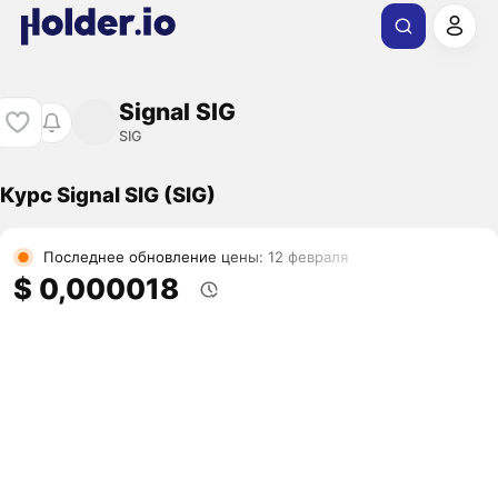
Signal SIG
SIG
Курс Signal SIG (SIG)
Последнее обновление цены: 12 февраля
$ 0,000018