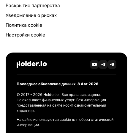
Раскрытие партнёрства
Уведомление о рисках
Политика cookie
Настройки cookie
Последнее обновление данных: 8 Авг 2026
© 2017 - 2026 Holder.io | Все права защищены.
Не оказывает финансовых услуг. Вся информация
представленная на сайте носит ознакомительный
характер.
На сайте используются cookie для сбора статической
информации.