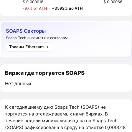
$ 0,000018
$ 0,00066
-97% от ATH
·
+3592% до ATH
SOAPS Секторы
Soaps Tech оноситстя к секторам:
Токены Ethereum
Биржи где торгуется SOAPS
Нет данных
К сегодняшнему дню Soaps Tech (SOAPS) не
торгуется на отслеживаемых нами биржах. В
течение недели минимальная цена на Soaps Tech
(SOAPS) зафиксирована в среду на отметке 0,000018