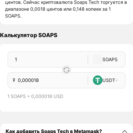
центов. Сейчас криптовалюта Soaps Tech торгуется в
диапазоне 0,0018 центов или 0,148 копеек за 1
SOAPS.
Калькулятор SOAPS
SOAPS
₮
USDT
1 SOAPS = 0,000018 USD
Как добавить Soaps Tech в Metamask?