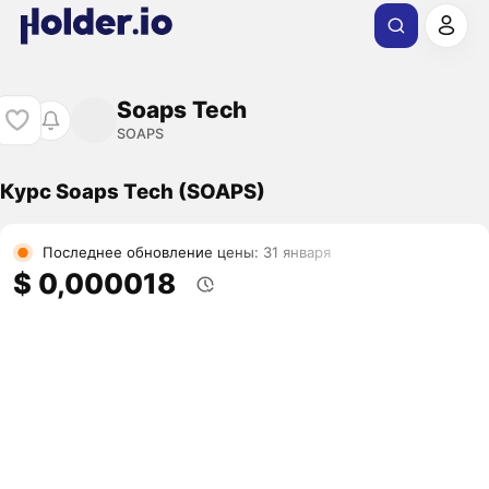
Soaps Tech
SOAPS
Курс Soaps Tech (SOAPS)
Последнее обновление цены: 31 января
$ 0,000018