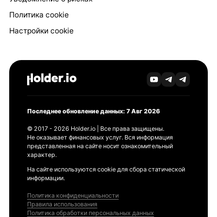
Политика cookie
Настройки cookie
Последнее обновление данных: 7 Авг 2026
© 2017 - 2026 Holder.io | Все права защищены.
Не оказывает финансовых услуг. Вся информация
представленная на сайте носит ознакомительный
характер.
На сайте используются cookie для сбора статической
информации.
Политика конфиденциальности
Правила использования
Политика обработки персональных данных