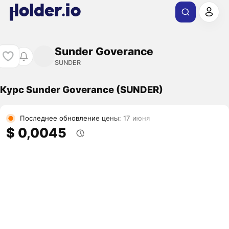
Sunder Goverance
SUNDER
Курс Sunder Goverance (SUNDER)
Последнее обновление цены: 17 июня
$ 0,0045