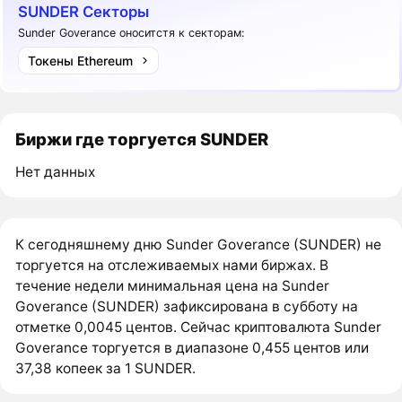
SUNDER Секторы
Sunder Goverance оноситстя к секторам:
Токены Ethereum
Биржи где торгуется SUNDER
Нет данных
К сегодняшнему дню Sunder Goverance (SUNDER) не
торгуется на отслеживаемых нами биржах. В
течение недели минимальная цена на Sunder
Goverance (SUNDER) зафиксирована в субботу на
отметке 0,0045 центов. Сейчас криптовалюта Sunder
Goverance торгуется в диапазоне 0,455 центов или
37,38 копеек за 1 SUNDER.