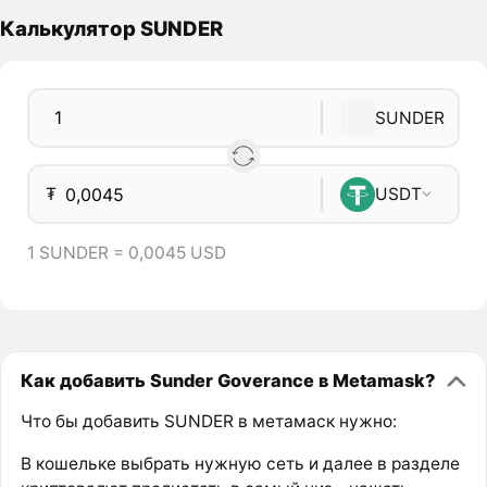
Калькулятор SUNDER
SUNDER
₮
USDT
1 SUNDER = 0,0045 USD
Как добавить Sunder Goverance в Metamask?
Что бы добавить SUNDER в метамаск нужно:
В кошельке выбрать нужную сеть и далее в разделе