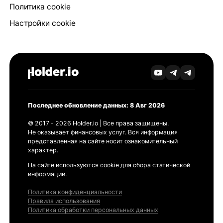
Политика cookie
Настройки cookie
Последнее обновление данных: 8 Авг 2026
© 2017 - 2026 Holder.io | Все права защищены.
Не оказывает финансовых услуг. Вся информация
представленная на сайте носит ознакомительный
характер.
На сайте используются cookie для сбора статической
информации.
Политика конфиденциальности
Правила использования
Политика обработки персональных данных