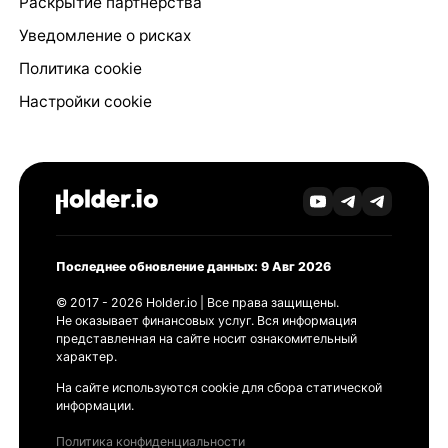
Раскрытие партнёрства
Уведомление о рисках
Политика cookie
Настройки cookie
Последнее обновление данных: 9 Авг 2026
© 2017 - 2026 Holder.io | Все права защищены.
Не оказывает финансовых услуг. Вся информация
представленная на сайте носит ознакомительный
характер.
На сайте используются cookie для сбора статической
информации.
Политика конфиденциальности