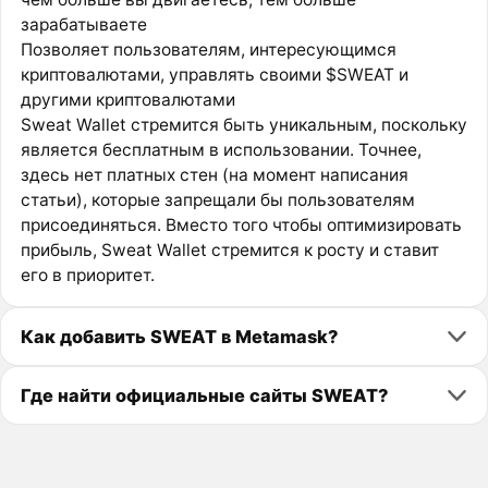
зарабатываете
Позволяет пользователям, интересующимся
криптовалютами, управлять своими $SWEAT и
другими криптовалютами
Sweat Wallet стремится быть уникальным, поскольку
является бесплатным в использовании. Точнее,
здесь нет платных стен (на момент написания
статьи), которые запрещали бы пользователям
присоединяться. Вместо того чтобы оптимизировать
прибыль, Sweat Wallet стремится к росту и ставит
его в приоритет.
Как добавить SWEAT в Metamask?
Где найти официальные сайты SWEAT?