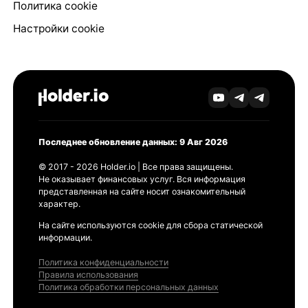
Политика cookie
Настройки cookie
Последнее обновление данных: 9 Авг 2026
© 2017 - 2026 Holder.io | Все права защищены.
Не оказывает финансовых услуг. Вся информация
представленная на сайте носит ознакомительный
характер.
На сайте используются cookie для сбора статической
информации.
Политика конфиденциальности
Правила использования
Политика обработки персональных данных