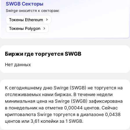
SWGB Секторы
Swirge оноситстя к секторам:
Токены Ethereum
Токены Polygon
Биржи где торгуется SWGB
Нет данных
К сегодняшнему дню Swirge (SWGB) не торгуется на
отслеживаемых нами биржах. В течение недели
минимальная цена на Swirge (SWGB) зафиксирована
в понедельник на отметке 0,00044 центов. Сейчас
криптовалюта Swirge торгуется в диапазоне 0,0438
центов или 3,61 копейки за 1 SWGB.