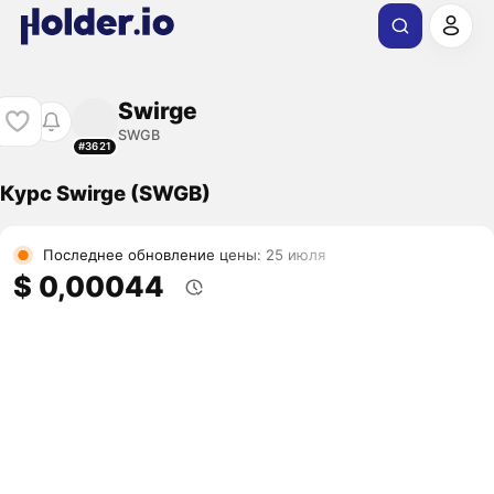
Swirge
SWGB
#3621
Курс Swirge (SWGB)
Последнее обновление цены: 25 июля
$ 0,00044