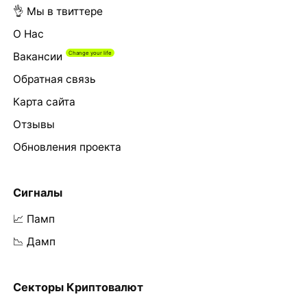
👌 Мы в твиттере
О Нас
Вакансии
Обратная связь
Карта сайта
Отзывы
Обновления проекта
Сигналы
📈 Памп
📉 Дамп
Секторы Криптовалют