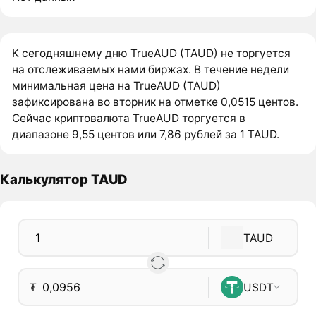
К сегодняшнему дню TrueAUD (TAUD) не торгуется
на отслеживаемых нами биржах. В течение недели
минимальная цена на TrueAUD (TAUD)
зафиксирована во вторник на отметке 0,0515 центов.
Сейчас криптовалюта TrueAUD торгуется в
диапазоне 9,55 центов или 7,86 рублей за 1 TAUD.
Калькулятор TAUD
TAUD
₮
USDT