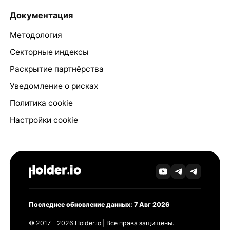
Документация
Методология
Секторные индексы
Раскрытие партнёрства
Уведомление о рисках
Политика cookie
Настройки cookie
Последнее обновление данных: 7 Авг 2026
© 2017 - 2026 Holder.io | Все права защищены.