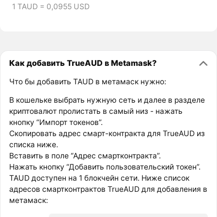
1 TAUD = 0,0955 USD
Как добавить TrueAUD в Metamask?
Что бы добавить TAUD в метамаск нужно:
В кошельке выбрать нужную сеть и далее в разделе
криптовалют пролистать в самый низ - нажать
кнопку “Импорт токенов”.
Скопировать адрес смарт-контракта для TrueAUD из
списка ниже.
Вставить в поле “Адрес смартконтракта”.
Нажать кнопку “Добавить пользовательский токен”.
TAUD доступен на 1 блокчейн сети. Ниже список
адресов смартконтрактов TrueAUD для добавления в
метамаск: