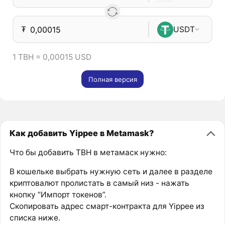
₮
USDT
1 TBH = 0,00015 USD
Полная версия
Как добавить Yippee в Metamask?
Что бы добавить TBH в метамаск нужно:
В кошельке выбрать нужную сеть и далее в разделе
криптовалют пролистать в самый низ - нажать
кнопку “Импорт токенов”.
Скопировать адрес смарт-контракта для Yippee из
списка ниже.