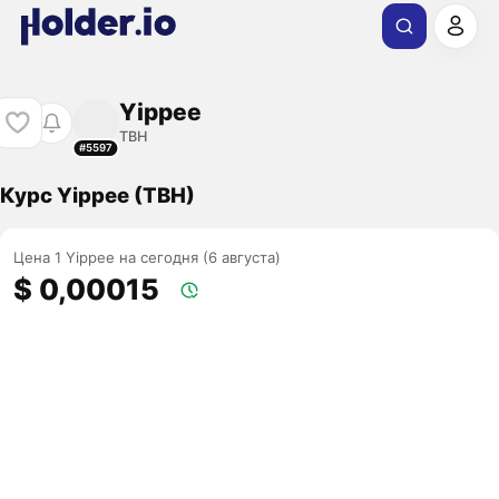
Yippee
TBH
#5597
Курс Yippee (TBH)
Цена 1 Yippee на сегодня (6 августа)
$ 0,00015