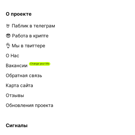
О проекте
🤘 Паблик в телеграм
😎 Работа в крипте
👌 Мы в твиттере
О Нас
Вакансии
Обратная связь
Карта сайта
Отзывы
Обновления проекта
Сигналы