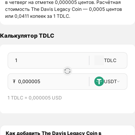
в четверг на отметке 0,000005 центов. Расчётная
стоимость The Davis Legacy Coin — 0,0005 центов
или 0,0411 копеек за 1 TDLC.
Калькулятор TDLC
TDLC
₮
USDT
1 TDLC = 0,000005 USD
Как добавить The Davis Legacy Coin в