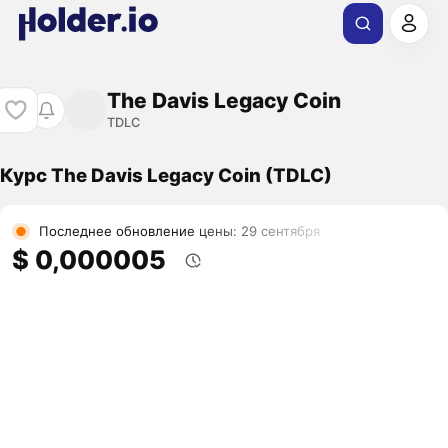
The Davis Legacy Coin
TDLC
Курс The Davis Legacy Coin (TDLC)
Последнее обновление цены: 29 сентября
$ 0,000005