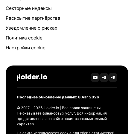
Секторные индексы
Раскрытие партнёрства
Уведомление о рисках
Политика cookie
Настройки cookie
Последнее обновление данных: 8 Авг 2026
© 2017 - 2026 Holder.io | Все права защищены.
Не оказывает финансовых услуг. Вся информация
представленная на сайте носит ознакомительный
характер.
На сайте используются cookie для сбора статической