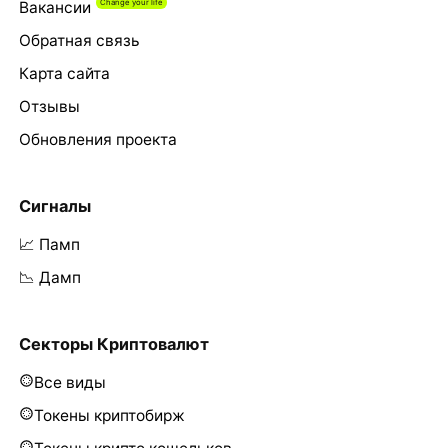
Вакансии
Обратная связь
Карта сайта
Отзывы
Обновления проекта
Сигналы
📈 Памп
📉 Дамп
Секторы Криптовалют
Все виды
Токены криптобирж