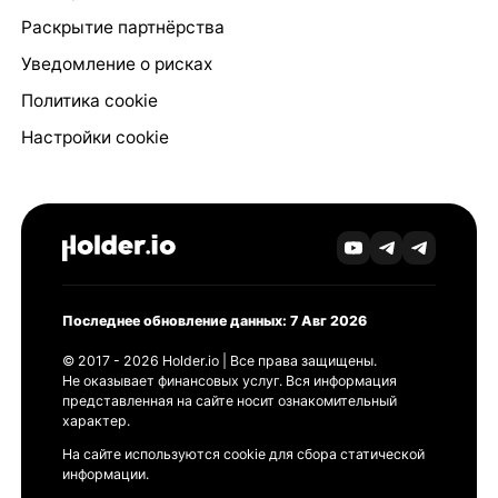
Раскрытие партнёрства
Уведомление о рисках
Политика cookie
Настройки cookie
Последнее обновление данных: 7 Авг 2026
© 2017 - 2026 Holder.io | Все права защищены.
Не оказывает финансовых услуг. Вся информация
представленная на сайте носит ознакомительный
характер.
На сайте используются cookie для сбора статической
информации.