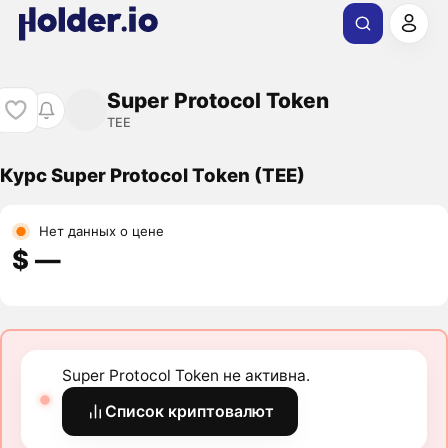
Super Protocol Token
TEE
Курс Super Protocol Token (TEE)
Нет данных о цене
$ ―
Super Protocol Token не активна.
Список криптовалют