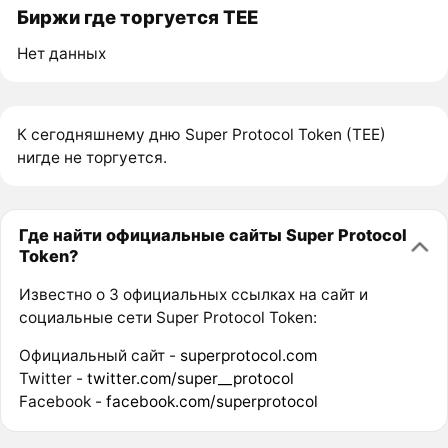
Биржи где торгуется TEE
Нет данных
К сегодняшнему дню Super Protocol Token (TEE)
нигде не торгуется.
Где найти официальные сайты Super Protocol
Token?
Известно о 3 официальных ссылках на сайт и
социальные сети Super Protocol Token:
Официальный сайт -
superprotocol.com
Twitter -
twitter.com/super__protocol
Facebook -
facebook.com/superprotocol