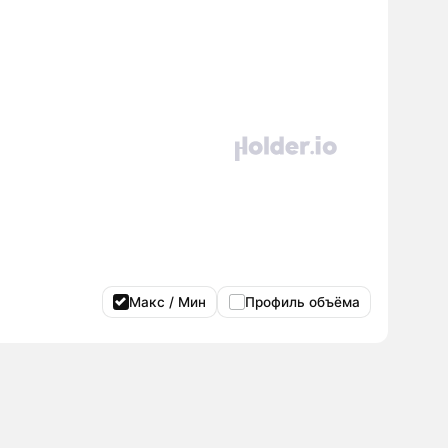
Макс / Мин
Профиль объёма