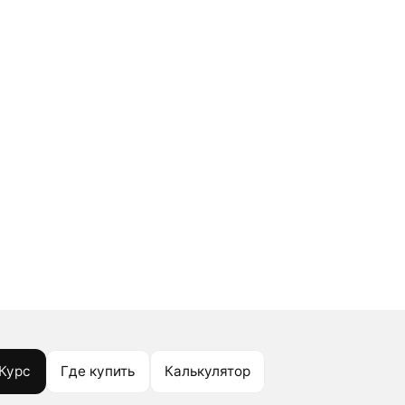
Курс
Где купить
Калькулятор