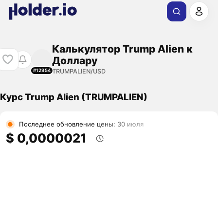
Калькулятор Trump Alien к
Доллару
TRUMPALIEN/USD
#12954
Курс Trump Alien (TRUMPALIEN)
Последнее обновление цены: 30 июля
$ 0,0000021