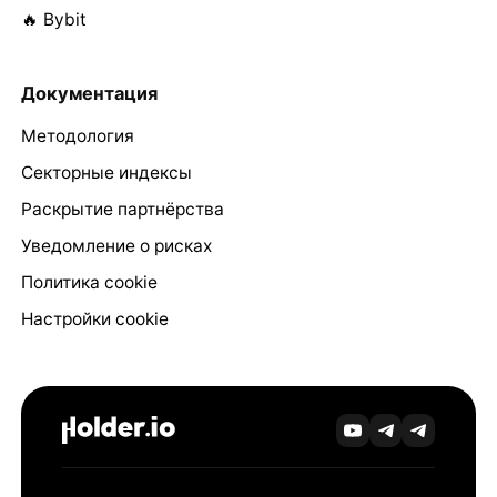
🔥 Bybit
Документация
Методология
Секторные индексы
Раскрытие партнёрства
Уведомление о рисках
Политика cookie
Настройки cookie