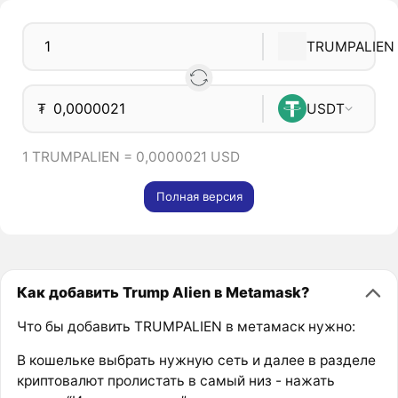
TRUMPALIEN
₮
USDT
1 TRUMPALIEN = 0,0000021 USD
Полная версия
Как добавить Trump Alien в Metamask?
Что бы добавить TRUMPALIEN в метамаск нужно:
В кошельке выбрать нужную сеть и далее в разделе
криптовалют пролистать в самый низ - нажать