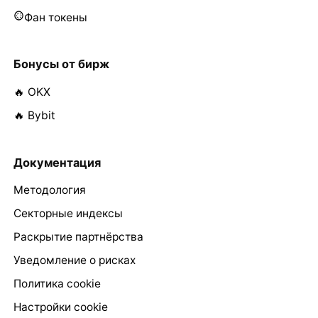
Фан токены
Бонусы от бирж
🔥 OKX
🔥 Bybit
Документация
Методология
Секторные индексы
Раскрытие партнёрства
Уведомление о рисках
Политика cookie
Настройки cookie