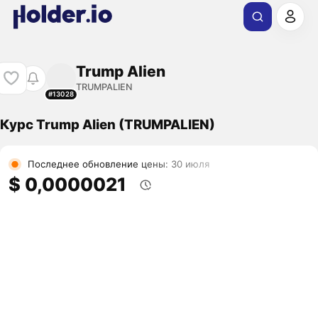
Trump Alien
TRUMPALIEN
#13028
Курс Trump Alien (TRUMPALIEN)
Последнее обновление цены: 30 июля
$ 0,0000021