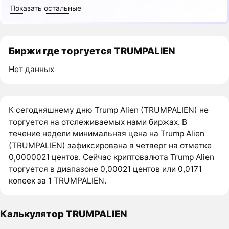
Показать остальные
Биржи где торгуется TRUMPALIEN
Нет данных
К сегодняшнему дню Trump Alien (TRUMPALIEN) не
торгуется на отслеживаемых нами биржах. В
течение недели минимальная цена на Trump Alien
(TRUMPALIEN) зафиксирована в четверг на отметке
0,0000021 центов. Сейчас криптовалюта Trump Alien
торгуется в диапазоне 0,00021 центов или 0,0171
копеек за 1 TRUMPALIEN.
Калькулятор TRUMPALIEN