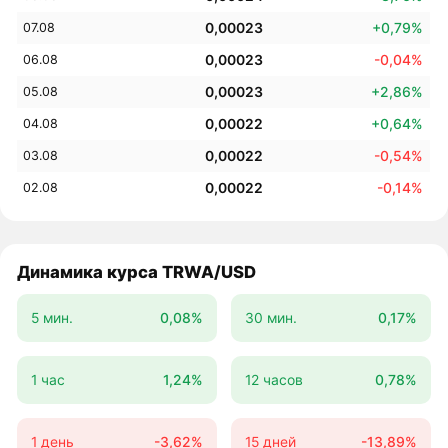
0,00023
+0,79%
07.08
0,00023
-0,04%
06.08
0,00023
+2,86%
05.08
0,00022
+0,64%
04.08
0,00022
-0,54%
03.08
0,00022
-0,14%
02.08
Динамика курса TRWA/USD
5 мин.
0,08%
30 мин.
0,17%
1 час
1,24%
12 часов
0,78%
1 день
-3,62%
15 дней
-13,89%