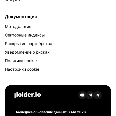
Документация
Методология
Секторные индексы
Раскрытие партнёрства
Уведомление о рисках
Политика cookie
Настройки cookie
Последнее обновление данных: 8 Авг 2026