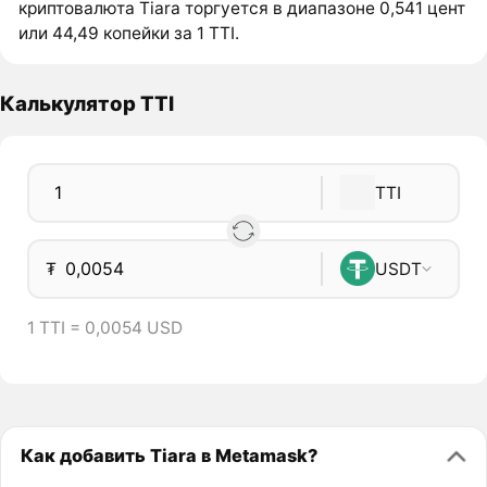
криптовалюта Tiara торгуется в диапазоне 0,541 цент
или 44,49 копейки за 1 TTI.
Калькулятор TTI
TTI
₮
USDT
1 TTI = 0,0054 USD
Как добавить Tiara в Metamask?