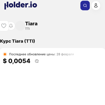
Tiara
TTI
Курс Tiara (TTI)
Последнее обновление цены: 28 февраля
$ 0,0054