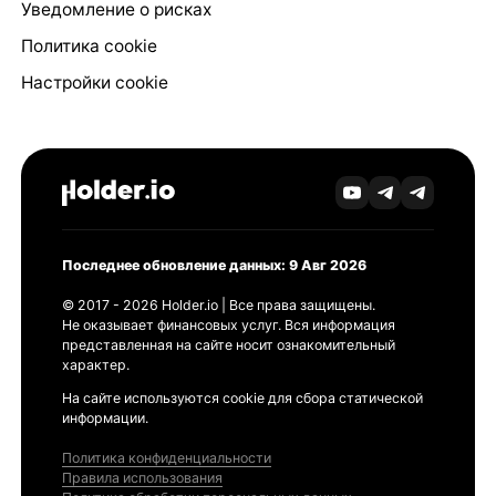
Уведомление о рисках
Политика cookie
Настройки cookie
Последнее обновление данных: 9 Авг 2026
© 2017 - 2026 Holder.io | Все права защищены.
Не оказывает финансовых услуг. Вся информация
представленная на сайте носит ознакомительный
характер.
На сайте используются cookie для сбора статической
информации.
Политика конфиденциальности
Правила использования