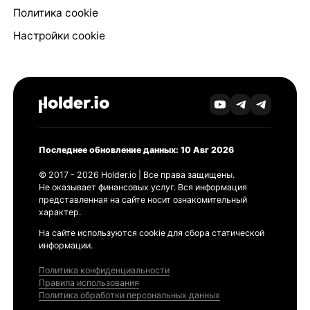
Политика cookie
Настройки cookie
Последнее обновление данных: 10 Авг 2026
© 2017 - 2026 Holder.io | Все права защищены.
Не оказывает финансовых услуг. Вся информация
представленная на сайте носит ознакомительный
характер.
На сайте используются cookie для сбора статической
информации.
Политика конфиденциальности
Правила использования
Политика обработки персональных данных