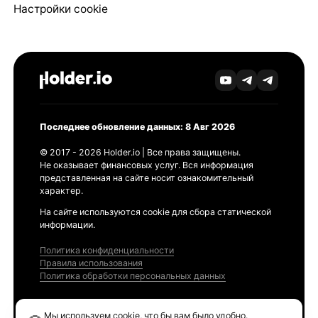
Настройки cookie
Последнее обновление данных: 8 Авг 2026
© 2017 - 2026 Holder.io | Все права защищены.
Не оказывает финансовых услуг. Вся информация
представленная на сайте носит ознакомительный
характер.
На сайте используются cookie для сбора статической
информации.
Политика конфиденциальности
Правила использования
Политика обработки персональных данных
Продукты
Мы используем cookie, что бы вам было удобно.