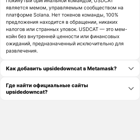
Покинутый оригинальной командой, USDCAT
является мемом, управляемым сообществом на
платформе Solana. Нет токенов команды, 100%
предложения находится в обращении, никаких
налогов или странных уловок. USDCAT — это мем-
койн без внутренней ценности или финансовых
ожиданий, предназначенный исключительно для
развлечения.
Как добавить upsidedowncat в Metamask?
Где найти официальные сайты
upsidedowncat?