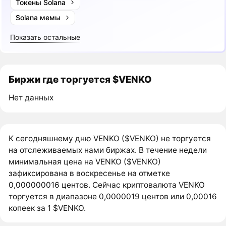
Токены Solana
Solana мемы
Показать остальные
Биржи где торгуется $VENKO
Нет данных
К сегодняшнему дню VENKO ($VENKO) не торгуется
на отслеживаемых нами биржах. В течение недели
минимальная цена на VENKO ($VENKO)
зафиксирована в воскресенье на отметке
0,000000016 центов. Сейчас криптовалюта VENKO
торгуется в диапазоне 0,0000019 центов или 0,00016
копеек за 1 $VENKO.