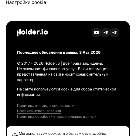
Настройки cookie
Последнее обновление данных: 8 Авг 2026
© 2017 - 2026 Holder.io | Все права защищены.
Не оказывает финансовых услуг. Вся информация
представленная на сайте носит ознакомительный
характер.
На сайте используются cookie для сбора статической
информации.
Политика конфиденциальности
Правила использования
Политика обработки персональных данных
Продукты
Мы используем cookie, что бы вам было удобно.