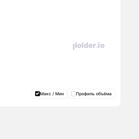
Макс / Мин
Профиль объёма