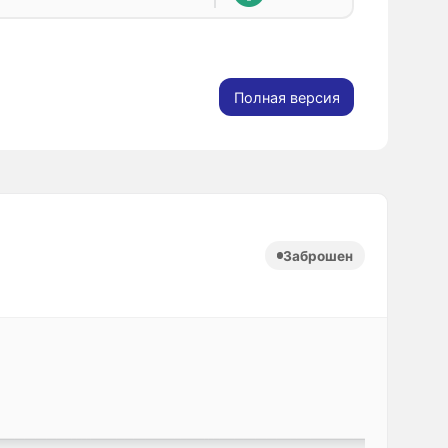
Полная версия
Заброшен