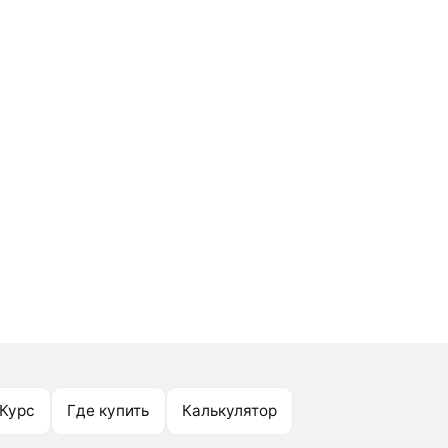
Курс
Где купить
Калькулятор