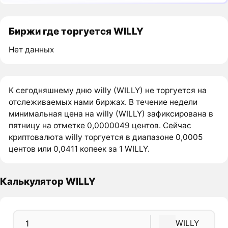
Биржи где торгуется WILLY
Нет данных
К сегодняшнему дню willy (WILLY) не торгуется на
отслеживаемых нами биржах. В течение недели
минимальная цена на willy (WILLY) зафиксирована в
пятницу на отметке 0,0000049 центов. Сейчас
криптовалюта willy торгуется в диапазоне 0,0005
центов или 0,0411 копеек за 1 WILLY.
Калькулятор WILLY
WILLY