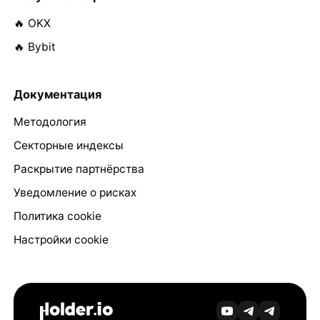
🔥 OKX
🔥 Bybit
Документация
Методология
Секторные индексы
Раскрытие партнёрства
Уведомление о рисках
Политика cookie
Настройки cookie