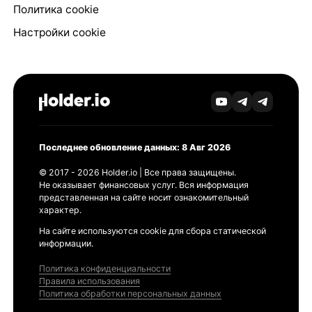
Политика cookie
Настройки cookie
Последнее обновление данных: 8 Авг 2026
© 2017 - 2026 Holder.io | Все права защищены.
Не оказывает финансовых услуг. Вся информация
представленная на сайте носит ознакомительный
характер.
На сайте используются cookie для сбора статической
информации.
Политика конфиденциальности
Правила использования
Политика обработки персональных данных