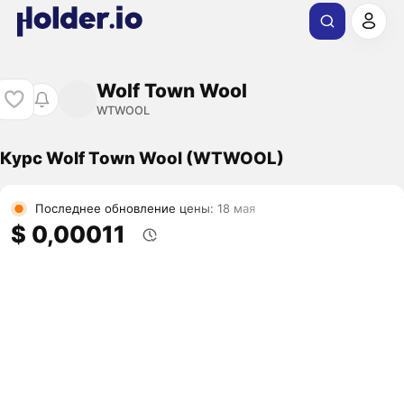
Wolf Town Wool
WTWOOL
Курс Wolf Town Wool (WTWOOL)
Последнее обновление цены: 18 мая
$ 0,00011