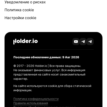
Уведомление о рисках
Политика cookie
Настройки cookie
Последнее обновление данных: 9 Авг 2026
© 2017 - 2026 Holder.io | Все права защищены.
Не оказывает финансовых услуг. Вся информация
представленная на сайте носит ознакомительный
характер.
На сайте используются cookie для сбора статической
информации.
Политика конфиденциальности
Правила использования