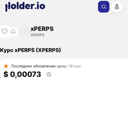
xPERPS
XPERPS
Курс xPERPS (XPERPS)
Последнее обновление цены: 18 мая
$ 0,00073