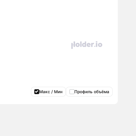
Макс / Мин
Профиль объёма