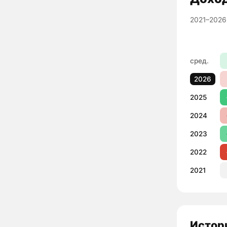
2021–2026
сред.
2026
2025
2024
2023
2022
2021
Истори