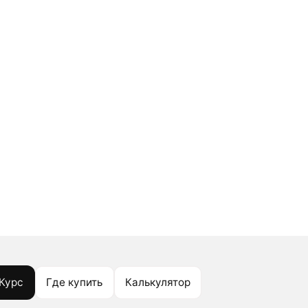
Курс
Где купить
Калькулятор