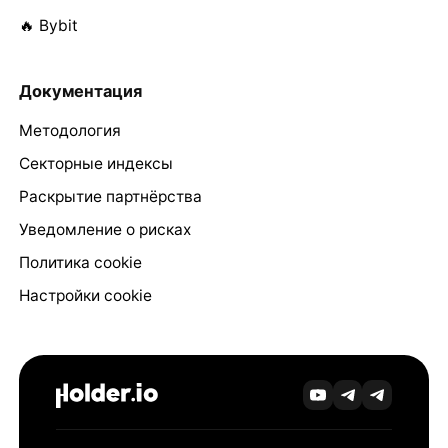
🔥 Bybit
Документация
Методология
Секторные индексы
Раскрытие партнёрства
Уведомление о рисках
Политика cookie
Настройки cookie