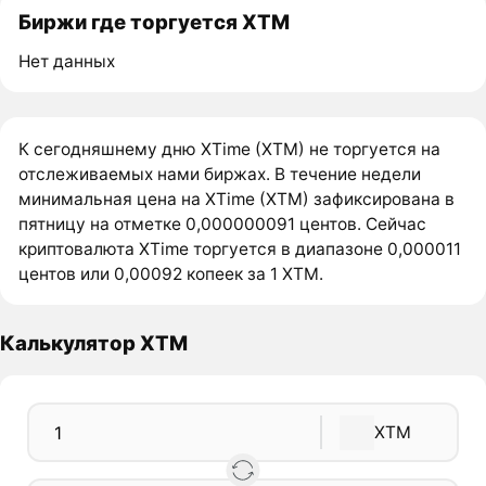
Биржи где торгуется XTM
Нет данных
К сегодняшнему дню XTime (XTM) не торгуется на
отслеживаемых нами биржах. В течение недели
минимальная цена на XTime (XTM) зафиксирована в
пятницу на отметке 0,000000091 центов. Сейчас
криптовалюта XTime торгуется в диапазоне 0,000011
центов или 0,00092 копеек за 1 XTM.
Калькулятор XTM
XTM