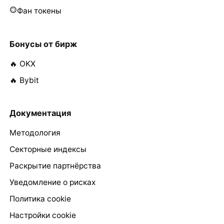
Фан токены
Бонусы от бирж
🔥 OKX
🔥 Bybit
Документация
Методология
Секторные индексы
Раскрытие партнёрства
Уведомление о рисках
Политика cookie
Настройки cookie