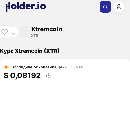
Xtremcoin
XTR
Курс Xtremcoin (XTR)
Последнее обновление цены: 30 мая
$ 0,08192