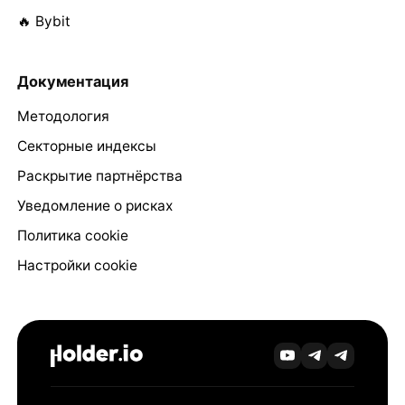
🔥 Bybit
Документация
Методология
Секторные индексы
Раскрытие партнёрства
Уведомление о рисках
Политика cookie
Настройки cookie