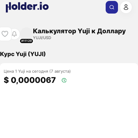
Калькулятор Yuji к Доллару
YUJI/USD
#11129
Курс Yuji (YUJI)
Цена 1 Yuji на сегодня (7 августа)
$ 0,0000067