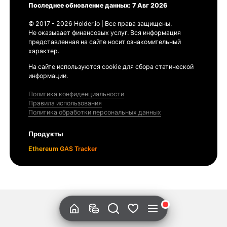
Последнее обновление данных: 7 Авг 2026
© 2017 - 2026 Holder.io | Все права защищены.
Не оказывает финансовых услуг. Вся информация
представленная на сайте носит ознакомительный
характер.
На сайте используются cookie для сбора статической
информации.
Политика конфиденциальности
Правила использования
Политика обработки персональных данных
Продукты
Ethereum GAS Tracker